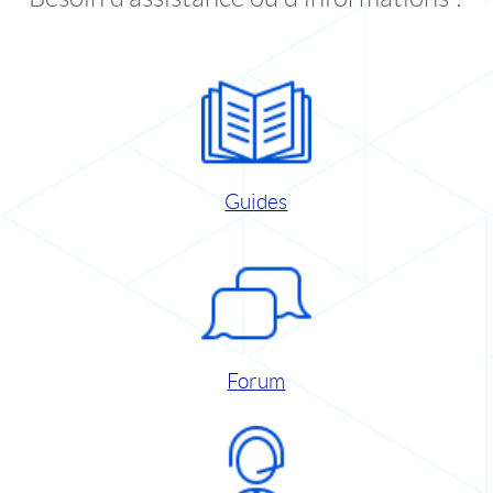
Guides
Forum